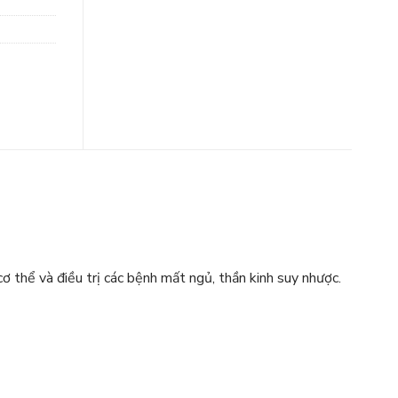
ơ thể và điều trị các bệnh mất ngủ, thần kinh suy nhược.