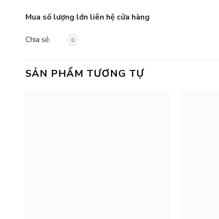
Mua số lượng lớn liên hệ cửa hàng
Chia sẻ:
0
SẢN PHẨM TƯƠNG TỰ