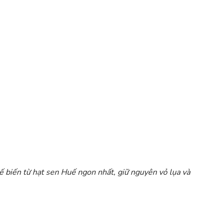
ế biến từ hạt sen Huế ngon nhất, giữ nguyên vỏ lụa và