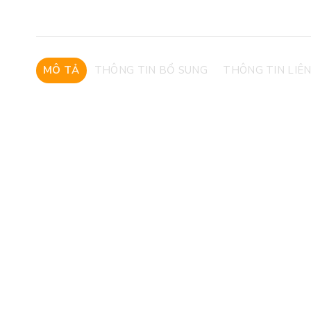
MÔ TẢ
THÔNG TIN BỔ SUNG
THÔNG TIN LIÊN